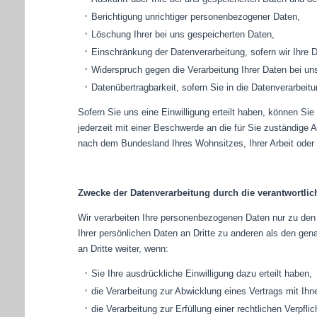
Berichtigung unrichtiger personenbezogener Daten,
Löschung Ihrer bei uns gespeicherten Daten,
Einschränkung der Datenverarbeitung, sofern wir Ihre D
Widerspruch gegen die Verarbeitung Ihrer Daten bei un
Datenübertragbarkeit, sofern Sie in die Datenverarbeit
Sofern Sie uns eine Einwilligung erteilt haben, können Sie
jederzeit mit einer Beschwerde an die für Sie zuständige 
nach dem Bundesland Ihres Wohnsitzes, Ihrer Arbeit oder
Zwecke der Datenverarbeitung durch die verantwortlich
Wir verarbeiten Ihre personenbezogenen Daten nur zu den
Ihrer persönlichen Daten an Dritte zu anderen als den gen
an Dritte weiter, wenn:
Sie Ihre ausdrückliche Einwilligung dazu erteilt haben,
die Verarbeitung zur Abwicklung eines Vertrags mit Ihnen
die Verarbeitung zur Erfüllung einer rechtlichen Verpflich