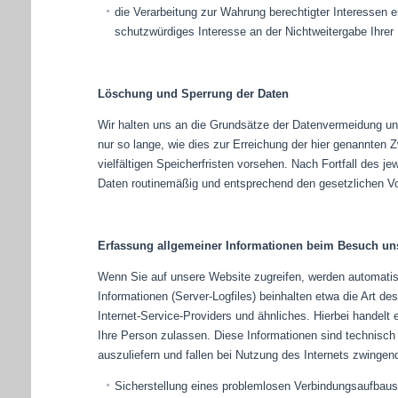
die Verarbeitung zur Wahrung berechtigter Interessen 
schutzwürdiges Interesse an der Nichtweitergabe Ihrer
Löschung und Sperrung der Daten
Wir halten uns an die Grundsätze der Datenvermeidung u
nur so lange, wie dies zur Erreichung der hier genannten
vielfältigen Speicherfristen vorsehen. Nach Fortfall des 
Daten routinemäßig und entsprechend den gesetzlichen Vor
Erfassung allgemeiner Informationen beim Besuch un
Wenn Sie auf unsere Website zugreifen, werden automatisc
Informationen (Server-Logfiles) beinhalten etwa die Art
Internet-Service-Providers und ähnliches. Hierbei handelt
Ihre Person zulassen. Diese Informationen sind technisch
auszuliefern und fallen bei Nutzung des Internets zwinge
Sicherstellung eines problemlosen Verbindungsaufbaus