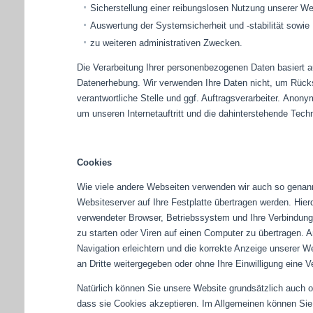
Sicherstellung einer reibungslosen Nutzung unserer We
Auswertung der Systemsicherheit und -stabilität sowie
zu weiteren administrativen Zwecken.
Die Verarbeitung Ihrer personenbezogenen Daten basiert 
Datenerhebung. Wir verwenden Ihre Daten nicht, um Rücks
verantwortliche Stelle und ggf. Auftragsverarbeiter. Anony
um unseren Internetauftritt und die dahinterstehende Techn
Cookies
Wie viele andere Webseiten verwenden wir auch so genannt
Websiteserver auf Ihre Festplatte übertragen werden. Hie
verwendeter Browser, Betriebssystem und Ihre Verbindun
zu starten oder Viren auf einen Computer zu übertragen. 
Navigation erleichtern und die korrekte Anzeige unserer 
an Dritte weitergegeben oder ohne Ihre Einwilligung eine
Natürlich können Sie unsere Website grundsätzlich auch oh
dass sie Cookies akzeptieren. Im Allgemeinen können Sie 